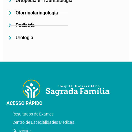
Ortopedia e Traumatologia
Otorrinolaringologia
Pediatria
Urologia
ACESSO RÁPIDO
Resultados de Exames
Centro de Especialidades Médicas
Convênios