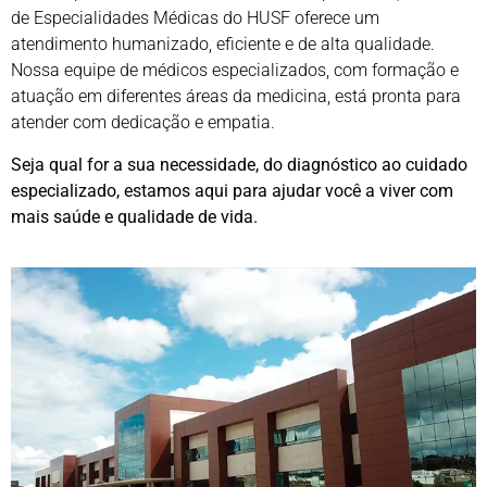
de Especialidades Médicas do HUSF oferece um
atendimento humanizado, eficiente e de alta qualidade.
Nossa equipe de médicos especializados, com formação e
atuação em diferentes áreas da medicina, está pronta para
atender com dedicação e empatia.
Seja qual for a sua necessidade, do diagnóstico ao cuidado
especializado, estamos aqui para ajudar você a viver com
mais saúde e qualidade de vida.