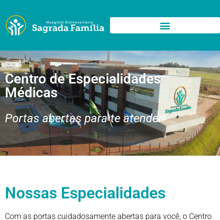
Centro de Especialidades
Médicas
Portas abertas para te atender!
Nossas Especialidades
Com as portas cuidadosamente abertas para você, o Centro