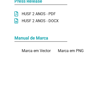
Press Release
HUSF 2 ANOS - PDF
HUSF 2 ANOS - DOCX
Manual de Marca
Marca em Vector
Marca em PNG