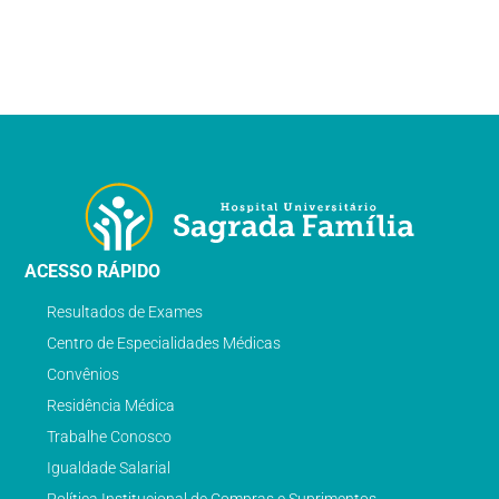
ACESSO RÁPIDO
Resultados de Exames
Centro de Especialidades Médicas
Convênios
Residência Médica
Trabalhe Conosco
Igualdade Salarial