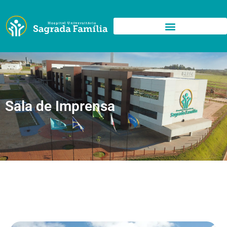
Sala de Imprensa