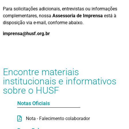
Para solicitações adicionais, entrevistas ou informações
complementares, nossa
Assessoria de Imprensa
está à
disposição via e-mail, conforme abaixo.
imprensa@husf.org.br
Encontre materiais
institucionais e informativos
sobre o HUSF
Notas Oficiais
Nota - Falecimento colaborador